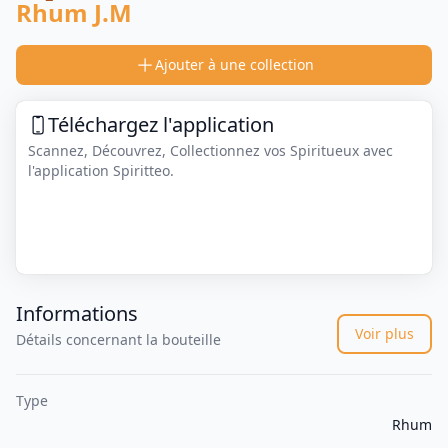
Rhum J.M
Ajouter à une collection
Téléchargez l'application
Scannez, Découvrez, Collectionnez vos Spiritueux avec
l'application Spiritteo.
Informations
Voir plus
Détails concernant la bouteille
Type
Rhum