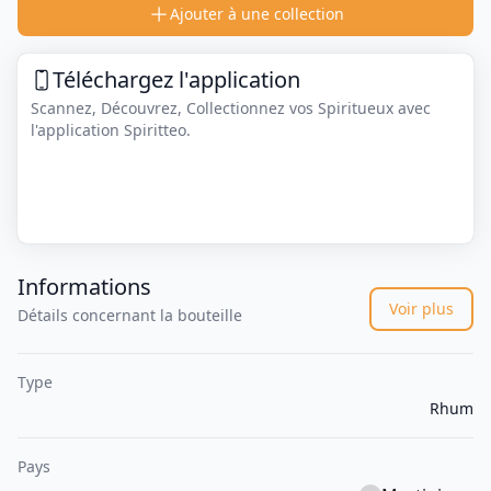
Ajouter à une collection
Téléchargez l'application
Scannez, Découvrez, Collectionnez vos Spiritueux avec
l'application Spiritteo.
Informations
Voir plus
Détails concernant la bouteille
Type
Rhum
Pays