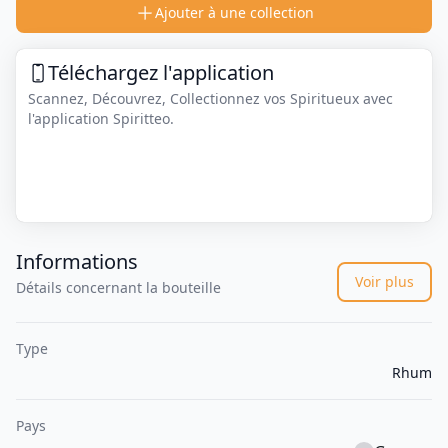
Ajouter à une collection
Téléchargez l'application
Scannez, Découvrez, Collectionnez vos Spiritueux avec
l'application Spiritteo.
Informations
Voir plus
Détails concernant la bouteille
Type
Rhum
Pays