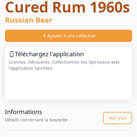
Cured Rum 1960s
Russian Bear
Ajouter à une collection
Téléchargez l'application
Scannez, Découvrez, Collectionnez vos Spiritueux avec
l'application Spiritteo.
Informations
Voir plus
Détails concernant la bouteille