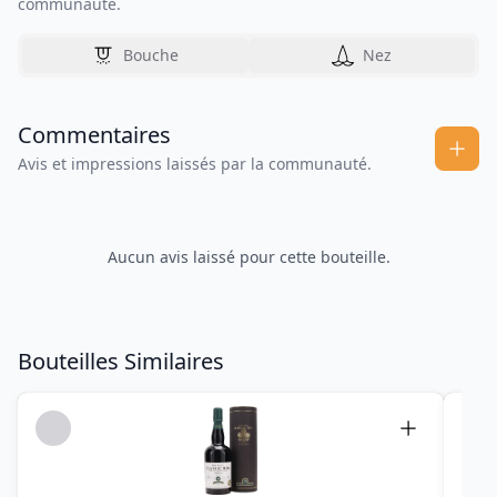
communauté.
Bouche
Nez
Commentaires
Avis et impressions laissés par la communauté.
Aucun avis laissé pour cette bouteille.
Bouteilles Similaires