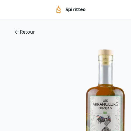
Spiritteo
Retour