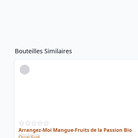
Bouteilles Similaires
Arrangez-Moi Mangue-Fruits de la Passion Bio
Quai Sud