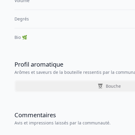
Volume
Degrés
Bio 🌿
Profil aromatique
Arômes et saveurs de la bouteille ressentis par la commun
Bouche
Commentaires
Avis et impressions laissés par la communauté.