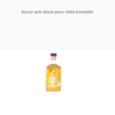
Aucun avis laissé pour cette bouteille.