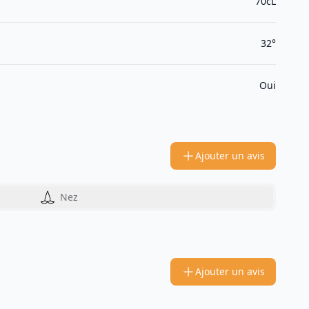
70cL
32°
Oui
Ajouter un avis
Nez
Ajouter un avis