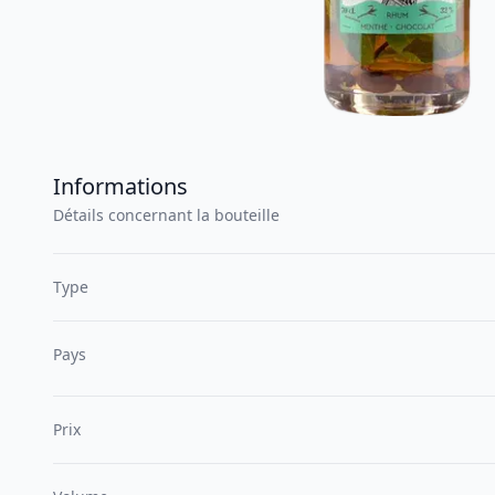
Informations
Détails concernant la bouteille
Type
Pays
Prix