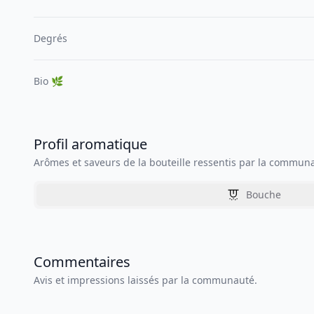
Degrés
Bio 🌿
Profil aromatique
Arômes et saveurs de la bouteille ressentis par la commun
Bouche
Commentaires
Avis et impressions laissés par la communauté.