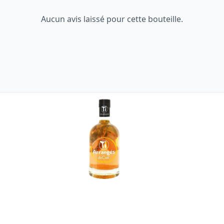
Aucun avis laissé pour cette bouteille.