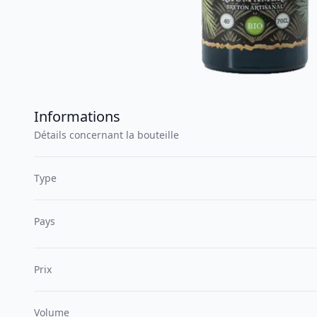
Informations
Détails concernant la bouteille
Type
Pays
Prix
Volume