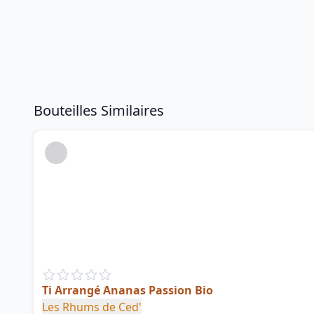
Bouteilles Similaires
Ti Arrangé Ananas Passion Bio
Les Rhums de Ced'