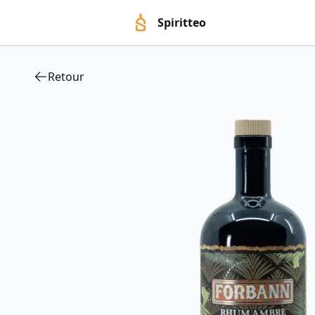
Spiritteo
Retour