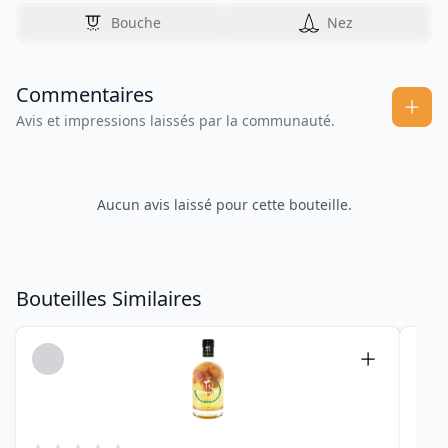
Bouche
Nez
Commentaires
Avis et impressions laissés par la communauté.
Aucun avis laissé pour cette bouteille.
Bouteilles Similaires