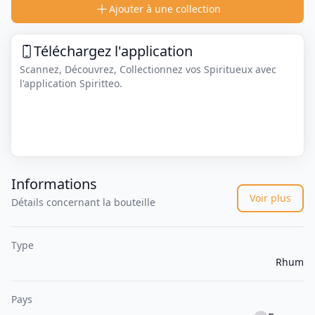
Ajouter à une collection
Téléchargez l'application
Scannez, Découvrez, Collectionnez vos Spiritueux avec
l'application Spiritteo.
Informations
Voir plus
Détails concernant la bouteille
Type
Rhum
Pays