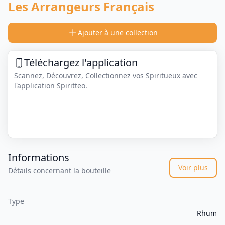
Les Arrangeurs Français
Ajouter à une collection
Téléchargez l'application
Scannez, Découvrez, Collectionnez vos Spiritueux avec
l'application Spiritteo.
Informations
Voir plus
Détails concernant la bouteille
Type
Rhum