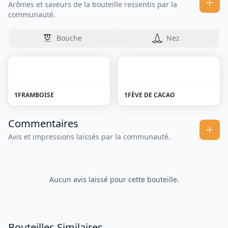
Arômes et saveurs de la bouteille ressentis par la
communauté.
Bouche
Nez
1
FRAMBOISE
1
FÈVE DE CACAO
Commentaires
Avis et impressions laissés par la communauté.
Aucun avis laissé pour cette bouteille.
Bouteilles Similaires