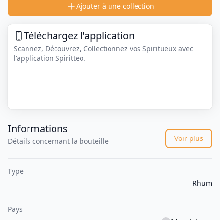
Ajouter à une collection
Téléchargez l'application
Scannez, Découvrez, Collectionnez vos Spiritueux avec
l'application Spiritteo.
Informations
Voir plus
Détails concernant la bouteille
Type
Rhum
Pays