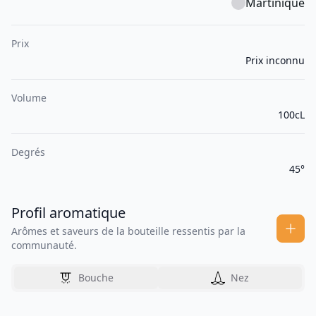
Martinique
Prix
Prix inconnu
Volume
100cL
Degrés
45°
Profil aromatique
Arômes et saveurs de la bouteille ressentis par la
communauté.
Bouche
Nez