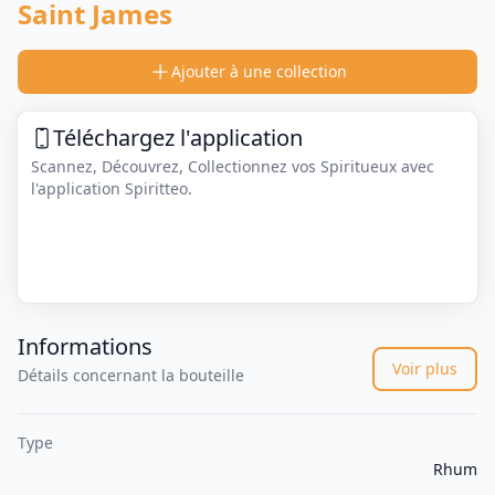
Saint James
Ajouter à une collection
Téléchargez l'application
Scannez, Découvrez, Collectionnez vos Spiritueux avec
l'application Spiritteo.
Informations
Voir plus
Détails concernant la bouteille
Type
Rhum