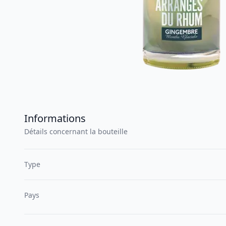
Informations
Détails concernant la bouteille
Type
Pays