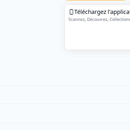
Téléchargez l'applica
Scannez, Découvrez, Collectionne