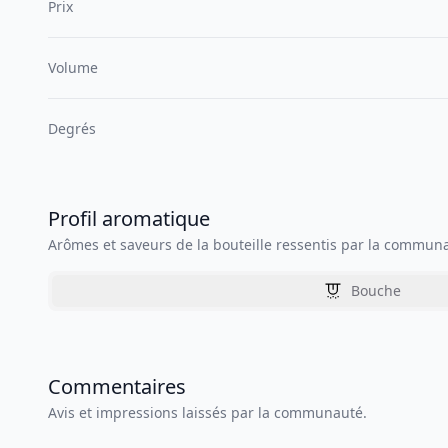
Prix
Volume
Degrés
Profil aromatique
Arômes et saveurs de la bouteille ressentis par la commun
Bouche
Commentaires
Avis et impressions laissés par la communauté.