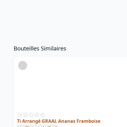
Bouteilles Similaires
Ti Arrangé GRAAL Ananas Framboise