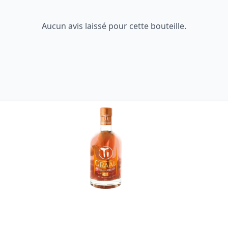
Aucun avis laissé pour cette bouteille.