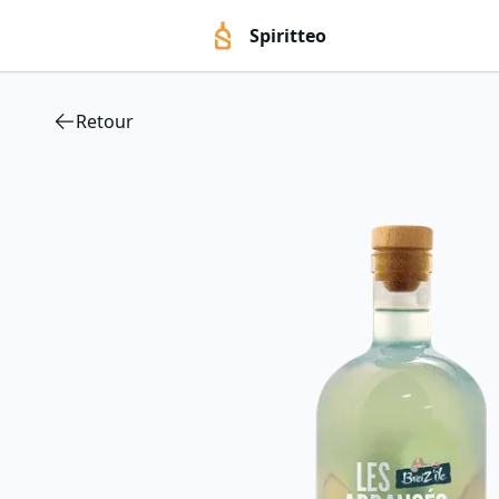
Spiritteo
Retour