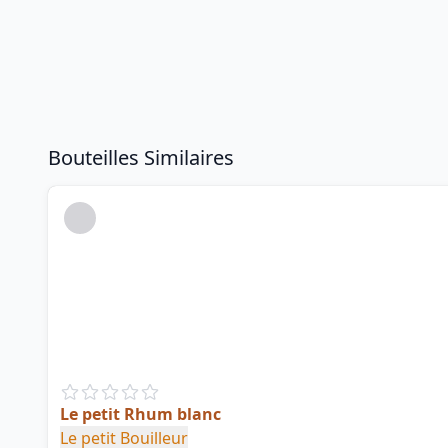
Bouteilles Similaires
Le petit Rhum blanc
Le petit Bouilleur