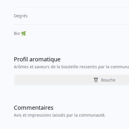
Degrés
Bio 🌿
Profil aromatique
Arômes et saveurs de la bouteille ressentis par la commun
Bouche
Commentaires
Avis et impressions laissés par la communauté.