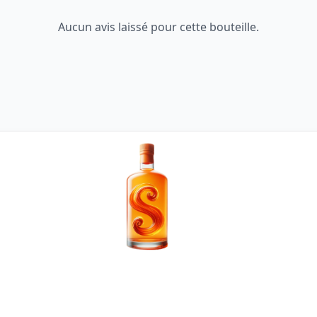
Aucun avis laissé pour cette bouteille.