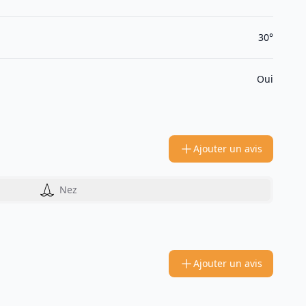
30°
Oui
Ajouter un avis
Nez
Ajouter un avis