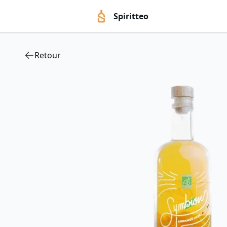
Spiritteo
Retour