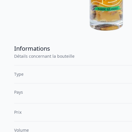
Informations
Détails concernant la bouteille
Type
Pays
Prix
Volume