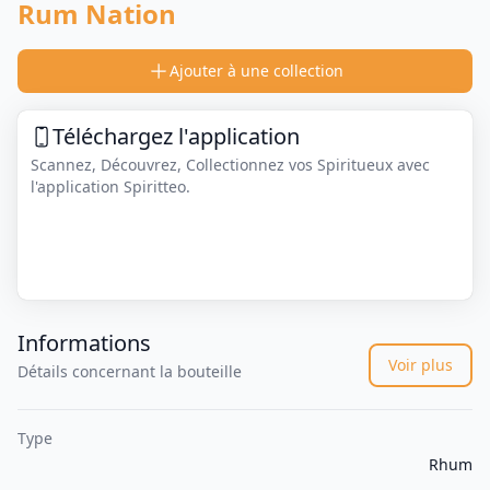
Rum Nation
Ajouter à une collection
Téléchargez l'application
Scannez, Découvrez, Collectionnez vos Spiritueux avec
l'application Spiritteo.
Informations
Voir plus
Détails concernant la bouteille
Type
Rhum