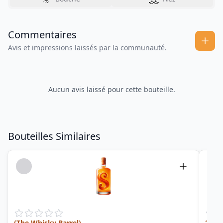
Commentaires
Avis et impressions laissés par la communauté.
Aucun avis laissé pour cette bouteille.
Bouteilles Similaires
(The Whisky Barrel)
2007