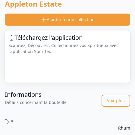
Appleton Estate
Ajouter à une collection
Téléchargez l'application
Scannez, Découvrez, Collectionnez vos Spiritueux avec
l'application Spiritteo.
Informations
Voir plus
Détails concernant la bouteille
Type
Rhum