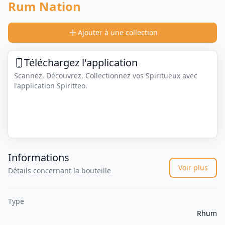
Rum Nation
Ajouter à une collection
Téléchargez l'application
Scannez, Découvrez, Collectionnez vos Spiritueux avec
l'application Spiritteo.
Informations
Voir plus
Détails concernant la bouteille
Type
Rhum