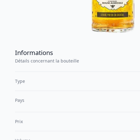
Informations
Détails concernant la bouteille
Type
Pays
Prix