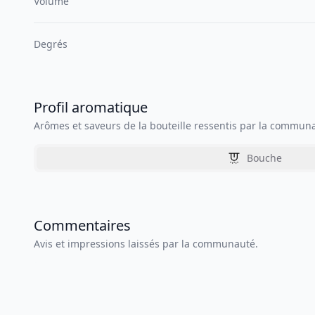
Volume
Degrés
Profil aromatique
Arômes et saveurs de la bouteille ressentis par la commun
Bouche
Commentaires
Avis et impressions laissés par la communauté.