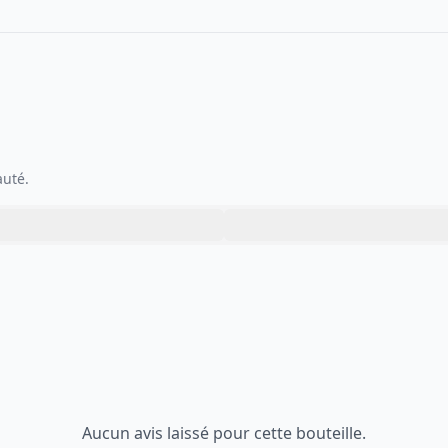
auté.
Aucun avis laissé pour cette bouteille.