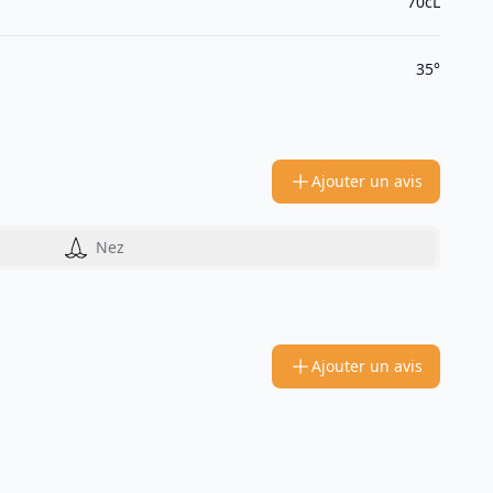
70cL
35°
Ajouter un avis
Nez
Ajouter un avis