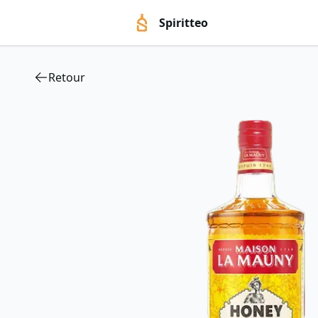
Spiritteo
Retour