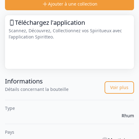
Ajouter à une collection
Téléchargez l'application
Scannez, Découvrez, Collectionnez vos Spiritueux avec
l'application Spiritteo.
Informations
Voir plus
Détails concernant la bouteille
Type
Rhum
Pays