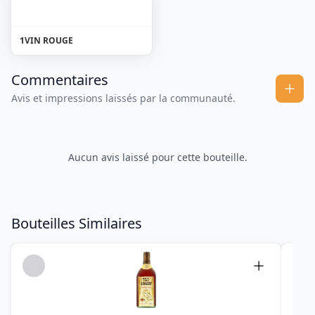
1
VIN ROUGE
Commentaires
Avis et impressions laissés par la communauté.
Aucun avis laissé pour cette bouteille.
Bouteilles Similaires