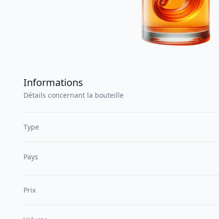
Informations
Détails concernant la bouteille
Type
Pays
Prix