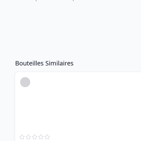
Bouteilles Similaires