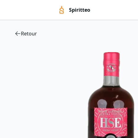
Spiritteo
Retour