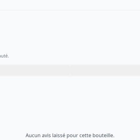
auté.
Aucun avis laissé pour cette bouteille.