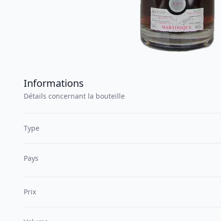
Informations
Détails concernant la bouteille
Type
Pays
Prix