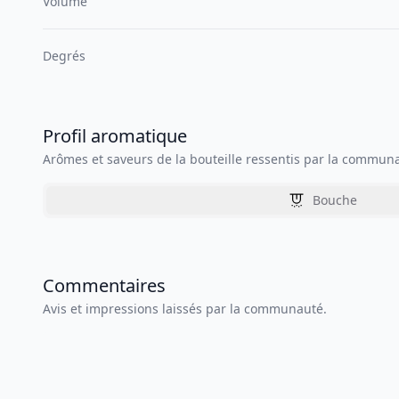
Volume
Degrés
Profil aromatique
Arômes et saveurs de la bouteille ressentis par la commun
Bouche
Commentaires
Avis et impressions laissés par la communauté.