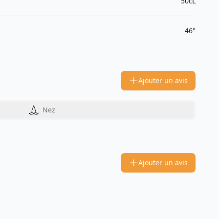
50cL
46°
Ajouter un avis
Nez
Ajouter un avis