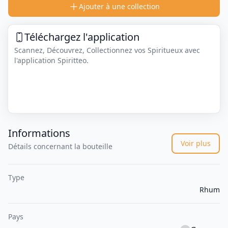
Ajouter à une collection
Téléchargez l'application
Scannez, Découvrez, Collectionnez vos Spiritueux avec
l'application Spiritteo.
Informations
Voir plus
Détails concernant la bouteille
Type
Rhum
Pays