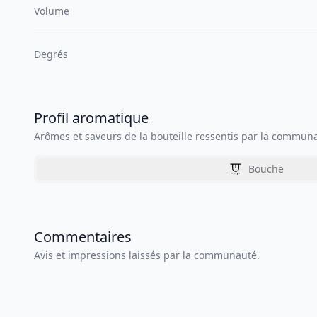
Volume
Degrés
Profil aromatique
Arômes et saveurs de la bouteille ressentis par la commun
Bouche
Commentaires
Avis et impressions laissés par la communauté.