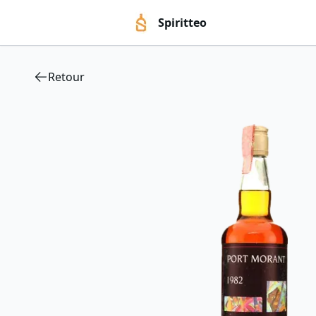
Spiritteo
Retour