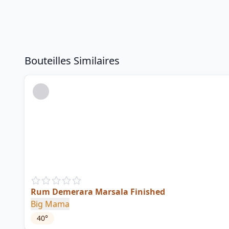
Bouteilles Similaires
Rum Demerara Marsala Finished
Big Mama
40
°