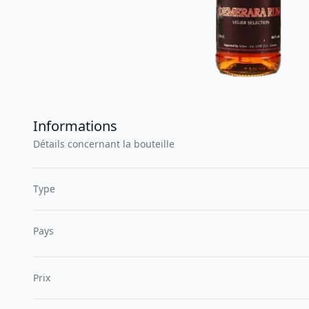
Informations
Détails concernant la bouteille
Type
Pays
Prix