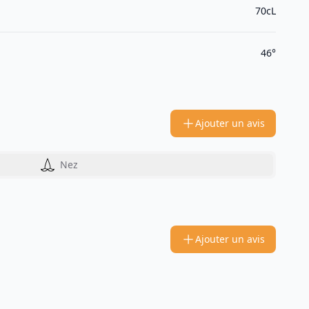
70cL
46°
Ajouter un avis
Nez
Ajouter un avis