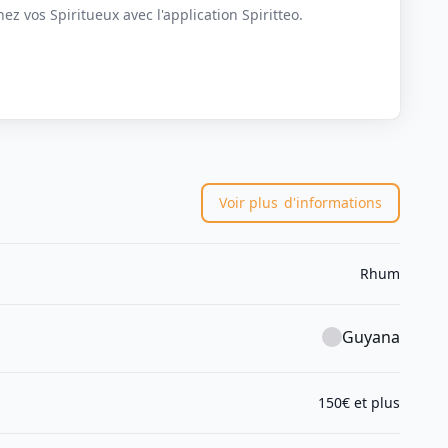
z vos Spiritueux avec l'application Spiritteo.
Voir plus
d'informations
Rhum
Guyana
150€ et plus