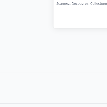
Scannez, Découvrez, Collectionne