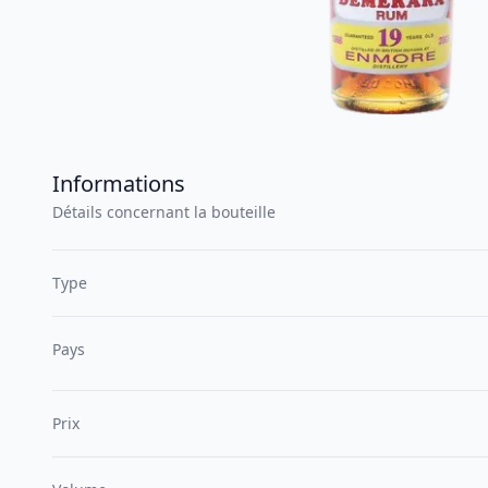
Informations
Détails concernant la bouteille
Type
Pays
Prix