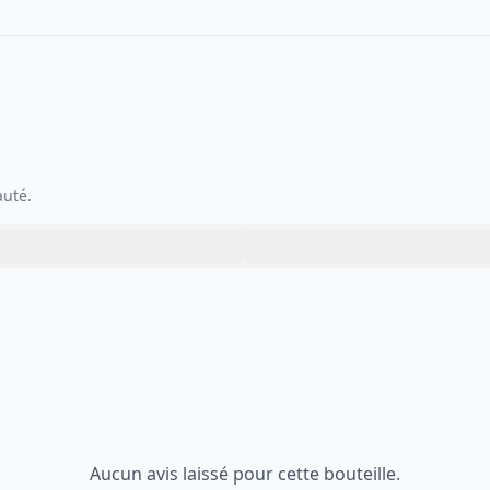
auté.
Aucun avis laissé pour cette bouteille.