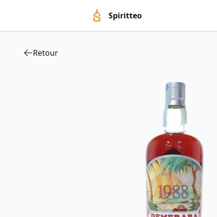
Spiritteo
Retour