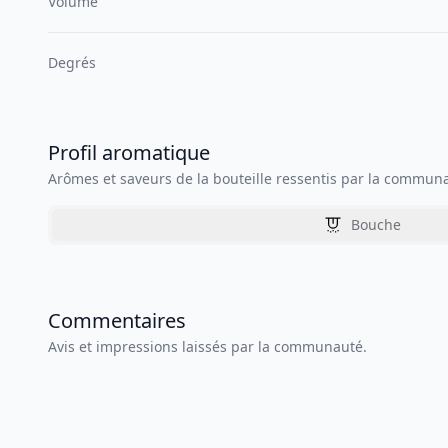
Volume
Degrés
Profil aromatique
Arômes et saveurs de la bouteille ressentis par la commun
Bouche
Commentaires
Avis et impressions laissés par la communauté.