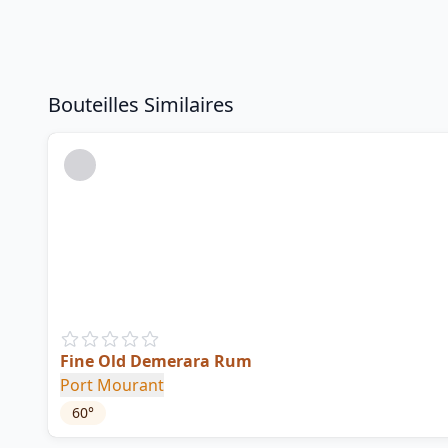
Bouteilles Similaires
Fine Old Demerara Rum
Port Mourant
60
°