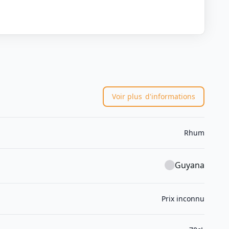
Voir plus
d'informations
Rhum
Guyana
Prix inconnu