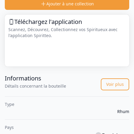
Ajouter à une collection
Téléchargez l'application
Scannez, Découvrez, Collectionnez vos Spiritueux avec
l'application Spiritteo.
Informations
Voir plus
Détails concernant la bouteille
Type
Rhum
Pays