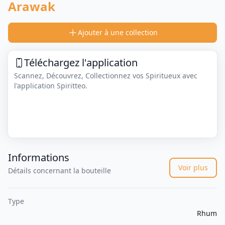
Arawak
Ajouter à une collection
Téléchargez l'application
Scannez, Découvrez, Collectionnez vos Spiritueux avec
l'application Spiritteo.
Informations
Voir plus
Détails concernant la bouteille
Type
Rhum