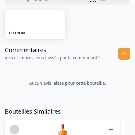
1
CITRON
Commentaires
Avis et impressions laissés par la communauté.
Aucun avis laissé pour cette bouteille.
Bouteilles Similaires