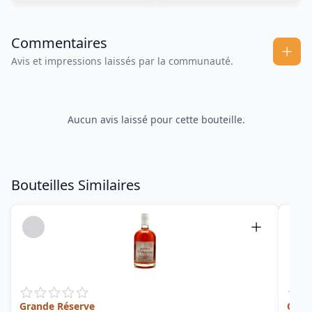
Commentaires
Avis et impressions laissés par la communauté.
Aucun avis laissé pour cette bouteille.
Bouteilles Similaires
Grande Réserve
Old 