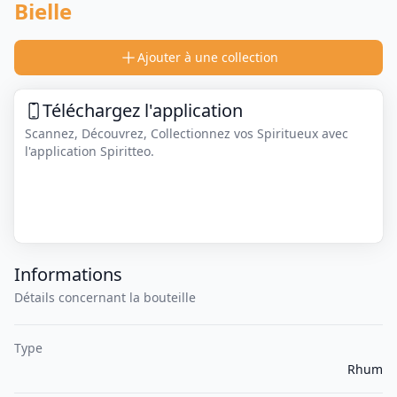
Bielle
Ajouter à une collection
Téléchargez l'application
Scannez, Découvrez, Collectionnez vos Spiritueux avec
l'application Spiritteo.
Informations
Détails concernant la bouteille
Type
Rhum