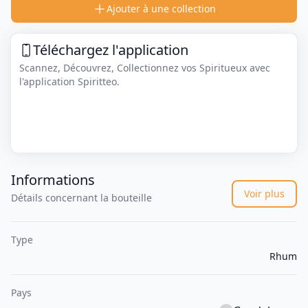
Ajouter à une collection
Téléchargez l'application
Scannez, Découvrez, Collectionnez vos Spiritueux avec
l'application Spiritteo.
Informations
Voir plus
Détails concernant la bouteille
Type
Rhum
Pays