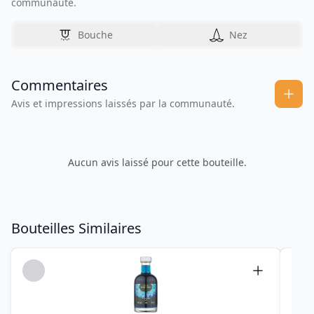
communauté.
Bouche
Nez
Commentaires
Avis et impressions laissés par la communauté.
Aucun avis laissé pour cette bouteille.
Bouteilles Similaires