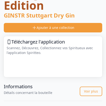
Edition
GINSTR Stuttgart Dry Gin
Ajouter à une collection
Téléchargez l'application
Scannez, Découvrez, Collectionnez vos Spiritueux avec
l'application Spiritteo.
Informations
Voir plus
Détails concernant la bouteille