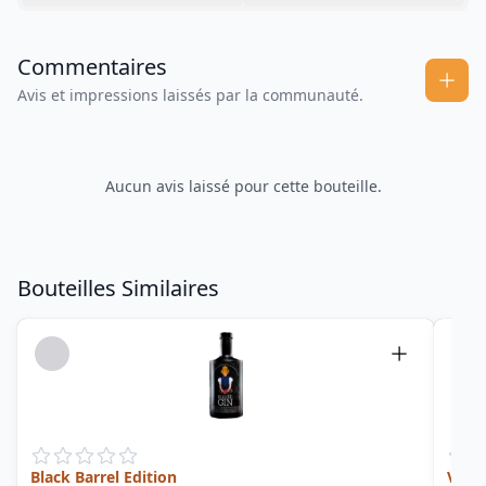
Commentaires
Avis et impressions laissés par la communauté.
Aucun avis laissé pour cette bouteille.
Bouteilles Similaires
Black Barrel Edition
Van 