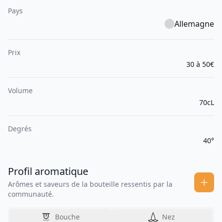
Pays
Allemagne
Prix
30 à 50€
Volume
70cL
Degrés
40°
Profil aromatique
Arômes et saveurs de la bouteille ressentis par la
communauté.
Bouche
Nez