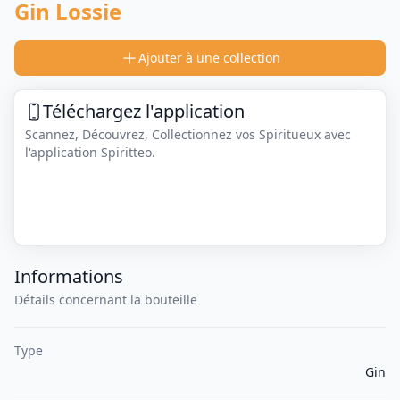
Gin Lossie
Ajouter à une collection
Téléchargez l'application
Scannez, Découvrez, Collectionnez vos Spiritueux avec
l'application Spiritteo.
Informations
Détails concernant la bouteille
Type
Gin