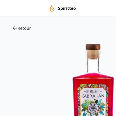
Spiritteo
Retour