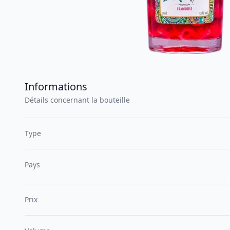
Informations
Détails concernant la bouteille
Type
Pays
Prix