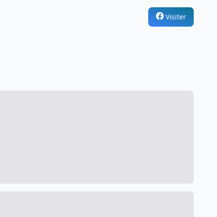
Visiter