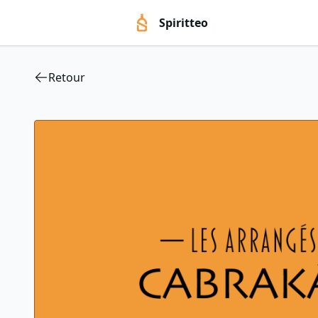
Spiritteo
Retour