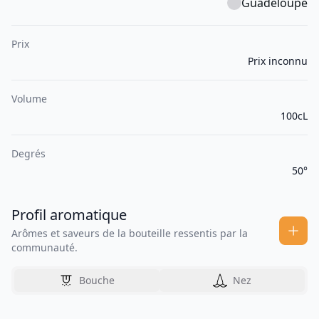
Guadeloupe
Prix
Prix inconnu
Volume
100cL
Degrés
50°
Profil aromatique
Arômes et saveurs de la bouteille ressentis par la
communauté.
Bouche
Nez