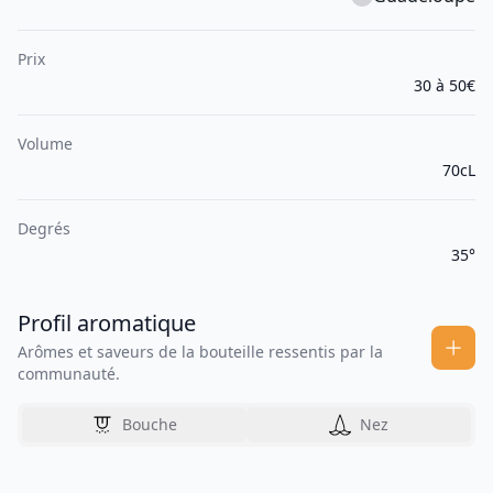
Prix
30 à 50€
Volume
70cL
Degrés
35°
Profil aromatique
Arômes et saveurs de la bouteille ressentis par la
communauté.
Bouche
Nez