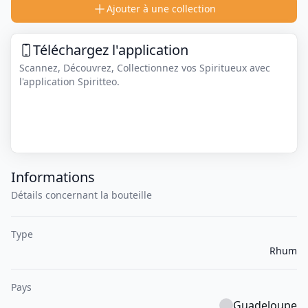
Ajouter à une collection
Téléchargez l'application
Scannez, Découvrez, Collectionnez vos Spiritueux avec
l'application Spiritteo.
Informations
Détails concernant la bouteille
Type
Rhum
Pays
Guadeloupe