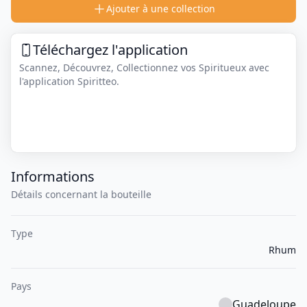
Ajouter à une collection
Téléchargez l'application
Scannez, Découvrez, Collectionnez vos Spiritueux avec
l'application Spiritteo.
Informations
Détails concernant la bouteille
Type
Rhum
Pays
Guadeloupe