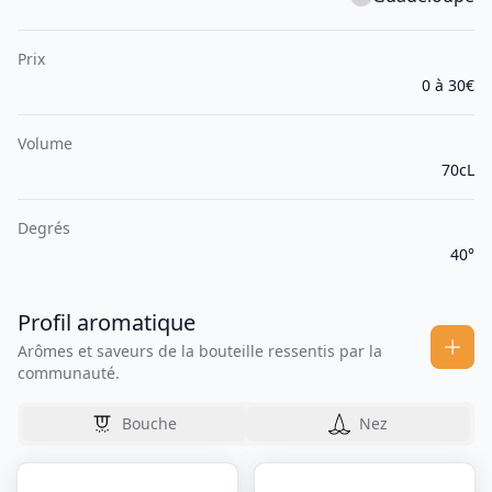
Prix
0 à 30€
Volume
70cL
Degrés
40°
Profil aromatique
Arômes et saveurs de la bouteille ressentis par la
communauté.
Bouche
Nez