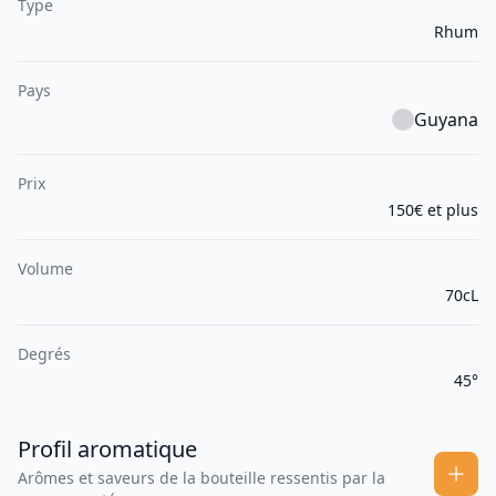
Type
Rhum
Pays
Guyana
Prix
150€ et plus
Volume
70cL
Degrés
45°
Profil aromatique
Arômes et saveurs de la bouteille ressentis par la