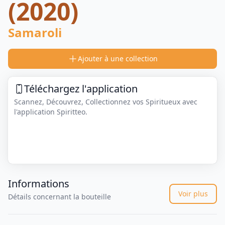
(2020)
Samaroli
Ajouter à une collection
Téléchargez l'application
Scannez, Découvrez, Collectionnez vos Spiritueux avec
l'application Spiritteo.
Informations
Voir plus
Détails concernant la bouteille