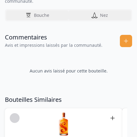
communauté.
Bouche
Nez
Commentaires
Avis et impressions laissés par la communauté.
Aucun avis laissé pour cette bouteille.
Bouteilles Similaires