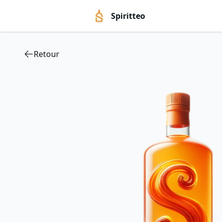
Spiritteo
Retour