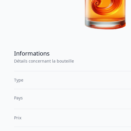
Informations
Détails concernant la bouteille
Type
Pays
Prix