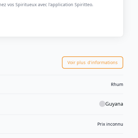
z vos Spiritueux avec l'application Spiritteo.
Voir plus
d'informations
Rhum
Guyana
Prix inconnu