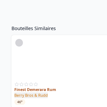
Bouteilles Similaires
Finest Demerara Rum
Berry Bros & Rudd
46
°