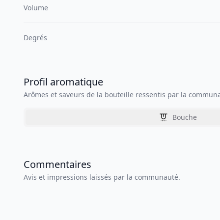
Volume
Degrés
Profil aromatique
Arômes et saveurs de la bouteille ressentis par la commun
Bouche
Commentaires
Avis et impressions laissés par la communauté.