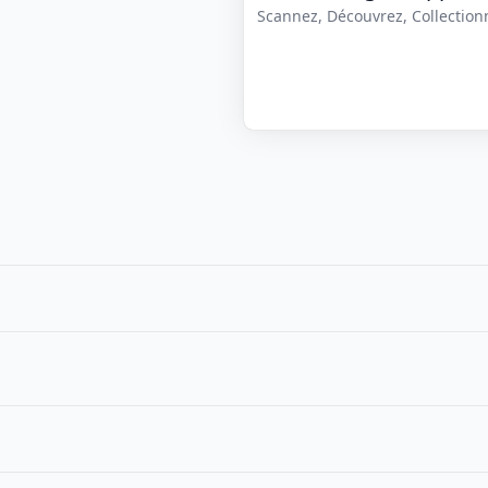
Scannez, Découvrez, Collectionne