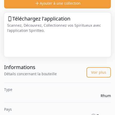
Ajouter à une collection
Téléchargez l'application
Scannez, Découvrez, Collectionnez vos Spiritueux avec
l'application Spiritteo.
Informations
Voir plus
Détails concernant la bouteille
Type
Rhum
Pays