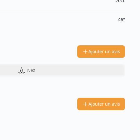
70cL
46°
Ajouter un avis
Nez
Ajouter un avis