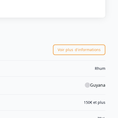
Voir plus
d'informations
Rhum
Guyana
150€ et plus