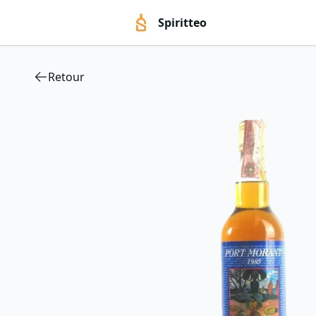
Spiritteo
Retour