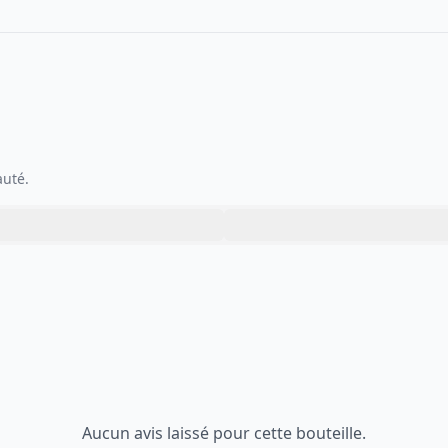
auté.
Aucun avis laissé pour cette bouteille.