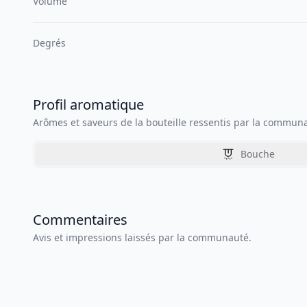
Volume
Degrés
Profil aromatique
Arômes et saveurs de la bouteille ressentis par la commun
Bouche
Commentaires
Avis et impressions laissés par la communauté.