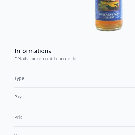
Informations
Détails concernant la bouteille
Type
Pays
Prix