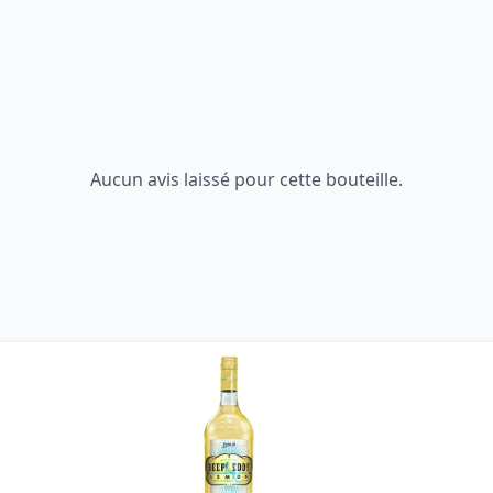
Aucun avis laissé pour cette bouteille.