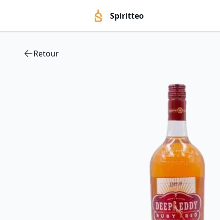
Spiritteo
Retour