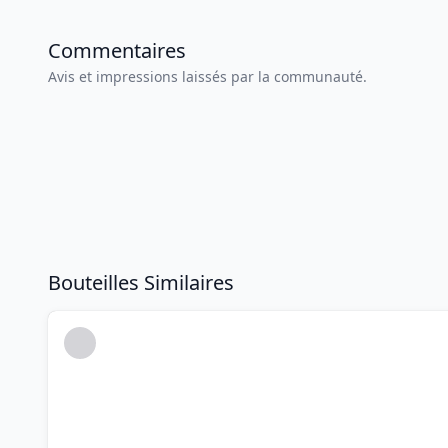
Commentaires
Avis et impressions laissés par la communauté.
Bouteilles Similaires