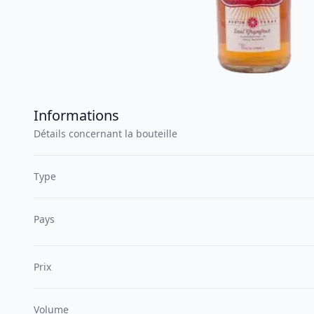
Informations
Détails concernant la bouteille
Type
Pays
Prix
Volume