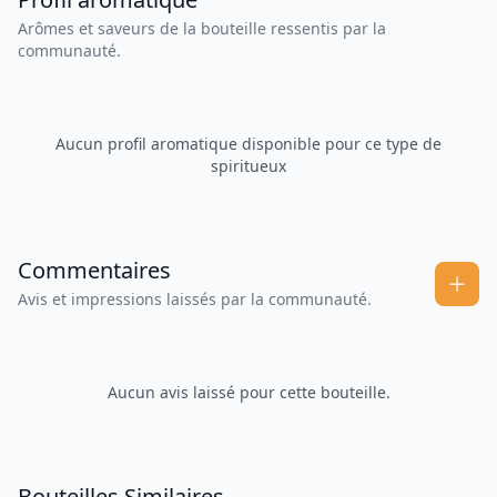
Arômes et saveurs de la bouteille ressentis par la
communauté.
Aucun profil aromatique disponible pour ce type de
spiritueux
Commentaires
Avis et impressions laissés par la communauté.
Aucun avis laissé pour cette bouteille.
Bouteilles Similaires