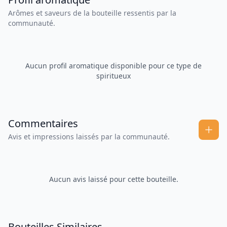
Arômes et saveurs de la bouteille ressentis par la
communauté.
Aucun profil aromatique disponible pour ce type de
spiritueux
Commentaires
Avis et impressions laissés par la communauté.
Aucun avis laissé pour cette bouteille.
Bouteilles Similaires