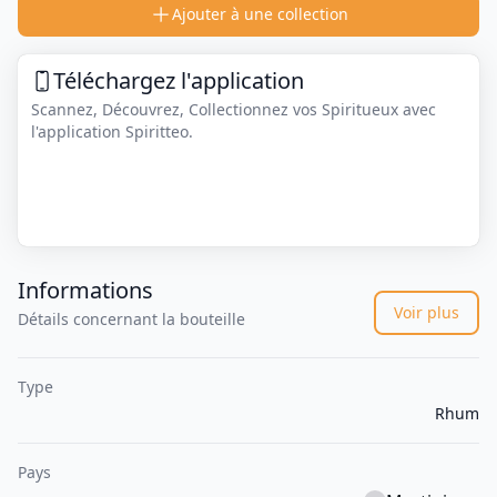
Ajouter à une collection
Téléchargez l'application
Scannez, Découvrez, Collectionnez vos Spiritueux avec
l'application Spiritteo.
Informations
Voir plus
Détails concernant la bouteille
Type
Rhum
Pays