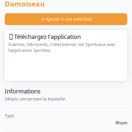
Damoiseau
Ajouter à une collection
Téléchargez l'application
Scannez, Découvrez, Collectionnez vos Spiritueux avec
l'application Spiritteo.
Informations
Détails concernant la bouteille
Type
Rhum