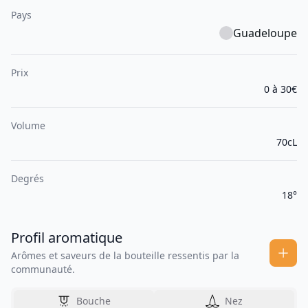
Pays
Guadeloupe
Prix
0 à 30€
Volume
70cL
Degrés
18°
Profil aromatique
Arômes et saveurs de la bouteille ressentis par la
communauté.
Bouche
Nez