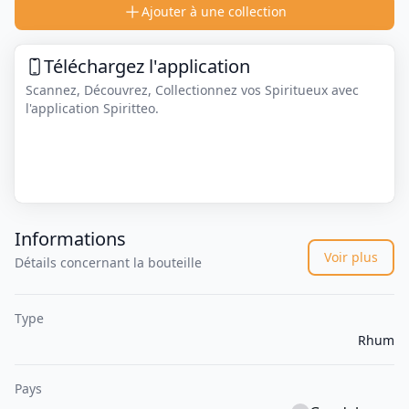
Ajouter à une collection
Téléchargez l'application
Scannez, Découvrez, Collectionnez vos Spiritueux avec
l'application Spiritteo.
Informations
Voir plus
Détails concernant la bouteille
Type
Rhum
Pays