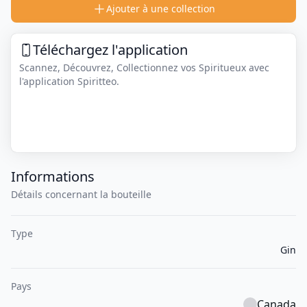
Ajouter à une collection
Téléchargez l'application
Scannez, Découvrez, Collectionnez vos Spiritueux avec
l'application Spiritteo.
Informations
Détails concernant la bouteille
Type
Gin
Pays
Canada