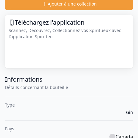
Ajouter à une collection
Téléchargez l'application
Scannez, Découvrez, Collectionnez vos Spiritueux avec
l'application Spiritteo.
Informations
Détails concernant la bouteille
Type
Gin
Pays
Canada