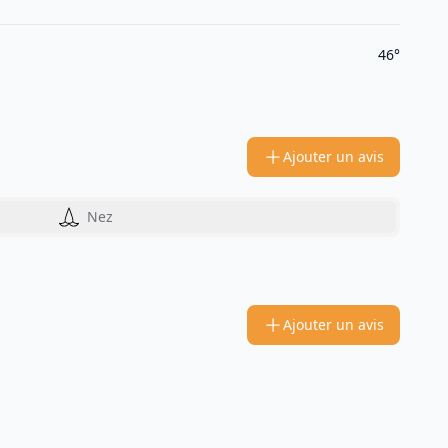
46°
Ajouter un avis
Nez
Ajouter un avis