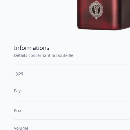
Informations
Détails concernant la bouteille
Type
Pays
Prix
Volume