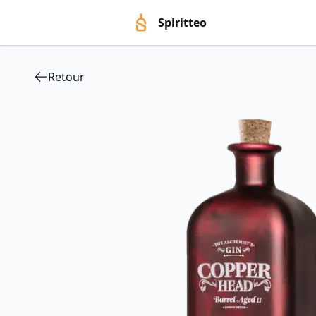
Spiritteo
Retour