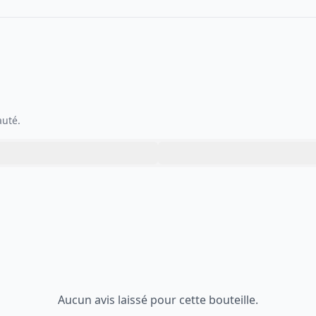
auté.
Aucun avis laissé pour cette bouteille.