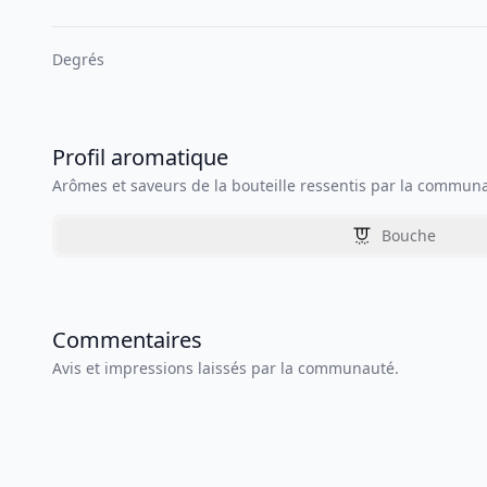
Degrés
Profil aromatique
Arômes et saveurs de la bouteille ressentis par la commun
Bouche
Commentaires
Avis et impressions laissés par la communauté.