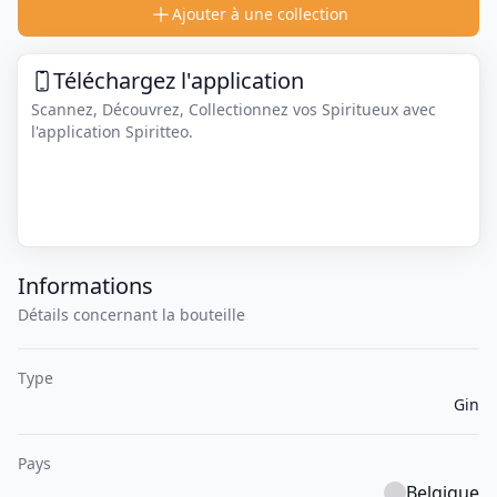
Ajouter à une collection
Téléchargez l'application
Scannez, Découvrez, Collectionnez vos Spiritueux avec
l'application Spiritteo.
Informations
Détails concernant la bouteille
Type
Gin
Pays
Belgique