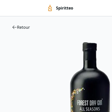
Spiritteo
Retour