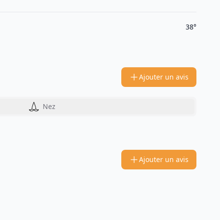
38°
Ajouter un avis
Nez
Ajouter un avis