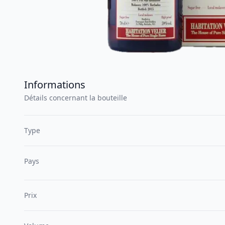
Informations
Détails concernant la bouteille
Type
Pays
Prix