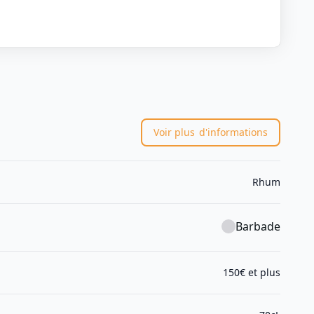
Voir plus
d'informations
Rhum
Barbade
150€ et plus