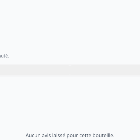
auté.
Aucun avis laissé pour cette bouteille.