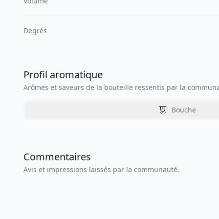
Volume
Degrés
Profil aromatique
Arômes et saveurs de la bouteille ressentis par la commun
Bouche
Commentaires
Avis et impressions laissés par la communauté.