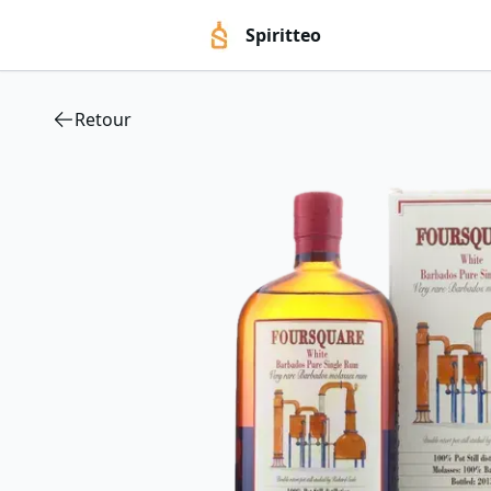
Spiritteo
Retour