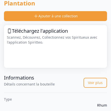
Plantation
Ajouter à une collection
Téléchargez l'application
Scannez, Découvrez, Collectionnez vos Spiritueux avec
l'application Spiritteo.
Informations
Voir plus
Détails concernant la bouteille
Type
Rhum